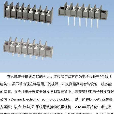
在智能硬件快速迭代的今天，连接器与线材作为电子设备中的“隐形
建筑”，虽不常出现在终端用户的视野，却支撑起高端智能设备一机多能
的基底。在专业电子连接器研发与制造赛道中，东莞缔尼斯电子科技有限
公司（Dening Electronic Technology co.Ltd. ，以下简称Dnice行业解决
方案商）以专业雄心和系统思致持续积累优势，2023年开始稳中求进启