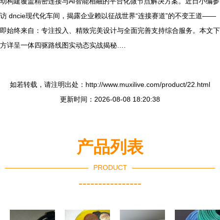
动构建覆盖精密连接与AI智能相融的平台化微节点解决方案。近日小编参
访 dncie现代化车间，揭露企业赖以征战世界“连接赛道”的不变王道——
即始终来自：专注投入、精致完美设计与全面完善支持综合服务。本文下
方详呈一体四驱路线图实动态实战揭秘….
如若转载，请注明出处：http://www.muxilive.com/product/22.html
更新时间：2026-08-08 18:20:38
产品列表
PRODUCT
----------------