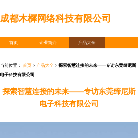
成都木樨网络科技有限公司
首页
企业简介
产品大全
联系我们
企业信息
访客留言
当前位置：
首页
>
产品大全
>
探索智慧连接的未来——专访东莞缔尼斯
电子科技有限公司
探索智慧连接的未来——专访东莞缔尼斯
电子科技有限公司