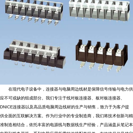
在现代电子设备中，连接器与电脑周边线材是保障信号传输与电力供
应不可或缺的组成部分。我们专注于线对板连接器、板对板连接器、
DNICE连接器以及高品质电脑周边线材的生产与销售，致力于为客户提
供全面的互联解决方案。作为行业中的专业制造商，我们将技术创新与精
准制造相结合，依托丰富的电源线与数据线生产经验，产品涵盖从笔记本