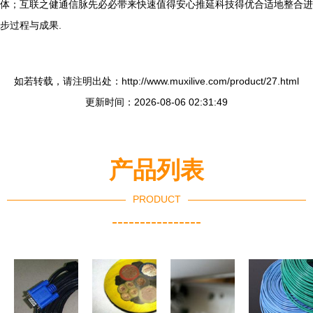
体；互联之健通信脉先必必带来快速值得安心推延科技得优合适地整合进
步过程与成果.
如若转载，请注明出处：http://www.muxilive.com/product/27.html
更新时间：2026-08-06 02:31:49
产品列表
PRODUCT
----------------