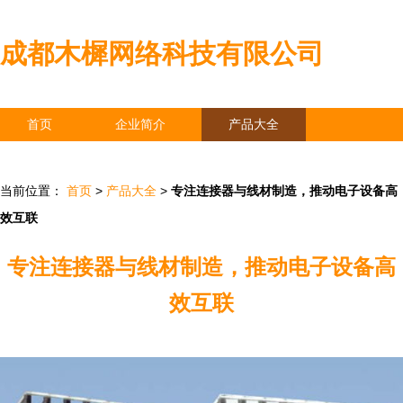
成都木樨网络科技有限公司
首页
企业简介
产品大全
联系我们
企业信息
访客留言
当前位置：
首页
>
产品大全
>
专注连接器与线材制造，推动电子设备高
效互联
专注连接器与线材制造，推动电子设备高
效互联